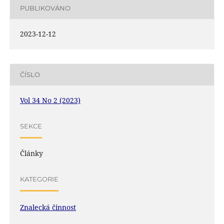
PUBLIKOVÁNO
2023-12-12
ČÍSLO
Vol 34 No 2 (2023)
SEKCE
Články
KATEGORIE
Znalecká činnost