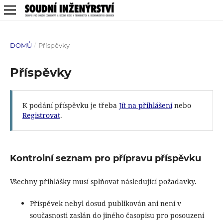
DOMŮ
/
Příspěvky
Příspěvky
K podání příspěvku je třeba
Jít na přihlášení
nebo
Registrovat
.
Kontrolní seznam pro přípravu příspěvku
Všechny přihlášky musí splňovat následující požadavky.
Příspěvek nebyl dosud publikován ani není v
současnosti zaslán do jiného časopisu pro posouzení