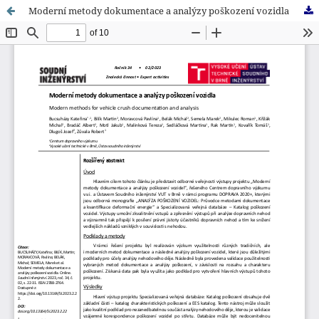
Moderní metody dokumentace a analýzy poškození vozidla