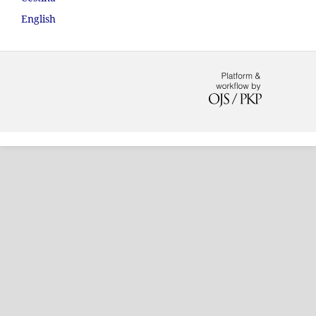
English