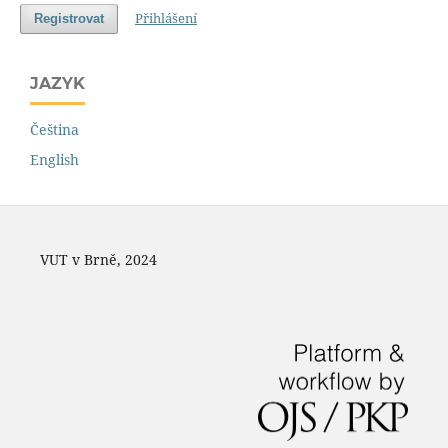
Přihlášení
Registrovat
JAZYK
Čeština
English
VUT v Brně, 2024