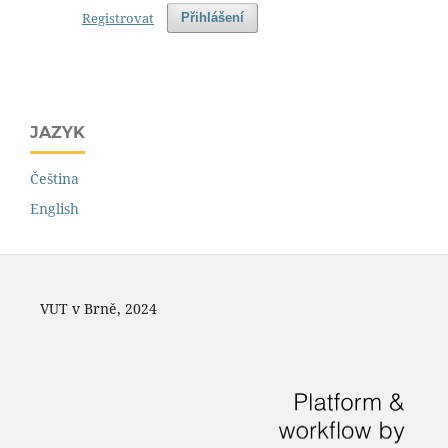
Registrovat
Přihlášení
JAZYK
Čeština
English
VUT v Brně, 2024