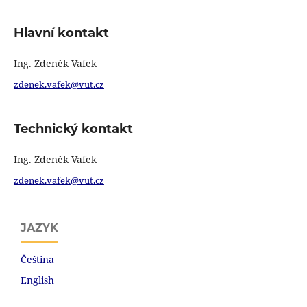
Hlavní kontakt
Ing. Zdeněk Vafek
zdenek.vafek@vut.cz
Technický kontakt
Ing. Zdeněk Vafek
zdenek.vafek@vut.cz
JAZYK
Čeština
English