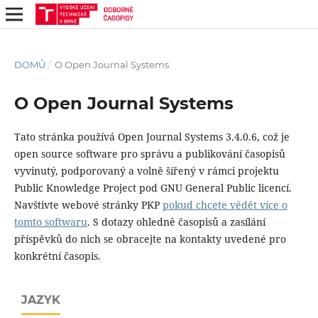
DOMŮ
/
O Open Journal Systems
O Open Journal Systems
Tato stránka používá Open Journal Systems 3.4.0.6, což je
open source software pro správu a publikování časopisů
vyvinutý, podporovaný a volně šířený v rámci projektu
Public Knowledge Project pod GNU General Public licencí.
Navštivte webové stránky PKP
pokud chcete vědět více o
tomto softwaru
. S dotazy ohledně časopisů a zasílání
příspěvků do nich se obracejte na kontakty uvedené pro
konkrétní časopis.
JAZYK