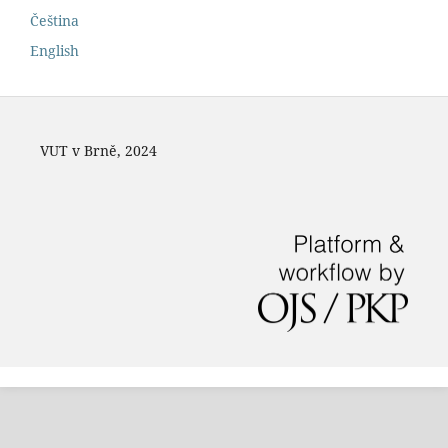
Čeština
English
VUT v Brně, 2024